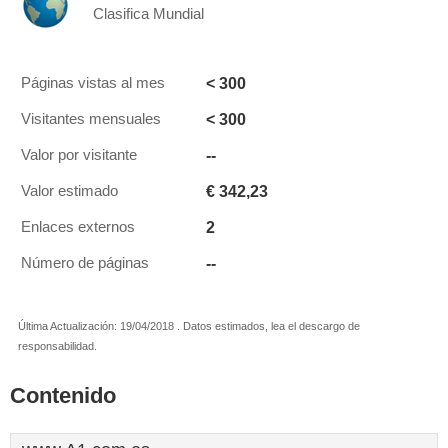
Clasifica Mundial
< 300
Páginas vistas al mes
< 300
Visitantes mensuales
--
Valor por visitante
€ 342,23
Valor estimado
2
Enlaces externos
--
Número de páginas
Última Actualización: 19/04/2018 . Datos estimados, lea el descargo de
responsabilidad.
Contenido