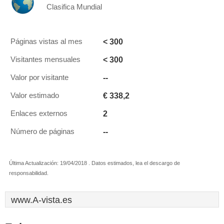
Clasifica Mundial
< 300
Páginas vistas al mes
< 300
Visitantes mensuales
--
Valor por visitante
€ 338,2
Valor estimado
2
Enlaces externos
--
Número de páginas
Última Actualización: 19/04/2018 . Datos estimados, lea el descargo de
responsabilidad.
www.A-vista.es