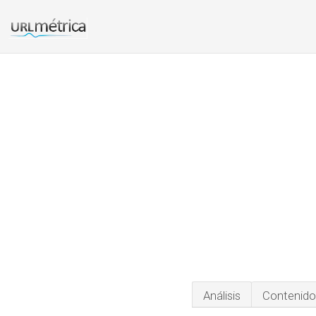
Análisis
Contenido