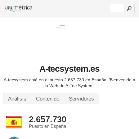
A-tecsystem.es
A-tecsystem está en el puesto 2.657.730 en España.
'Bienvenido a
la Web de A-Tec System.'
Análisis
Contenido
Servidores
2.657.730
Puesto en España