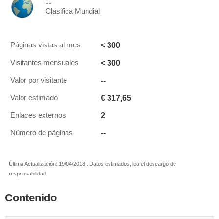
--
Clasifica Mundial
< 300
Páginas vistas al mes
< 300
Visitantes mensuales
--
Valor por visitante
€ 317,65
Valor estimado
2
Enlaces externos
--
Número de páginas
Última Actualización: 19/04/2018 . Datos estimados, lea el descargo de
responsabilidad.
Contenido