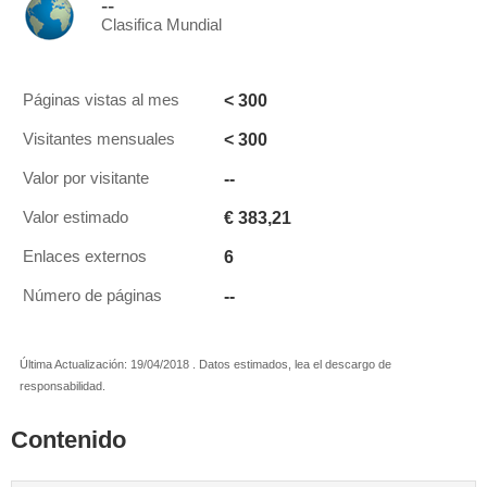
--
Clasifica Mundial
< 300
Páginas vistas al mes
< 300
Visitantes mensuales
--
Valor por visitante
€ 383,21
Valor estimado
6
Enlaces externos
--
Número de páginas
Última Actualización: 19/04/2018 . Datos estimados, lea el descargo de
responsabilidad.
Contenido