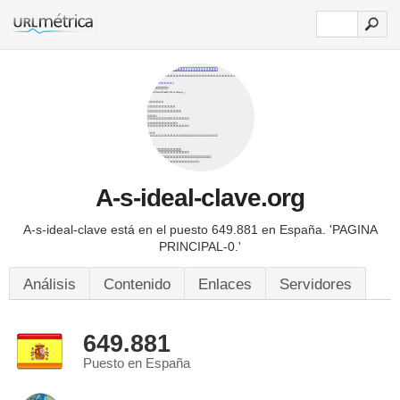
A-s-ideal-clave.org
A-s-ideal-clave está en el puesto 649.881 en España.
'PAGINA
PRINCIPAL-0.'
Análisis
Contenido
Enlaces
Servidores
649.881
Puesto en España