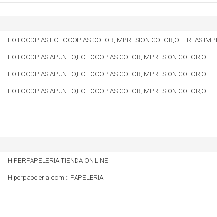
FOTOCOPIAS,FOTOCOPIAS COLOR,IMPRESION COLOR,OFERTAS IMPRE
FOTOCOPIAS APUNTO,FOTOCOPIAS COLOR,IMPRESION COLOR,OFERT
FOTOCOPIAS APUNTO,FOTOCOPIAS COLOR,IMPRESION COLOR,OFERT
FOTOCOPIAS APUNTO,FOTOCOPIAS COLOR,IMPRESION COLOR,OFERT
HIPERPAPELERIA TIENDA ON LINE
Hiperpapeleria.com :: PAPELERIA