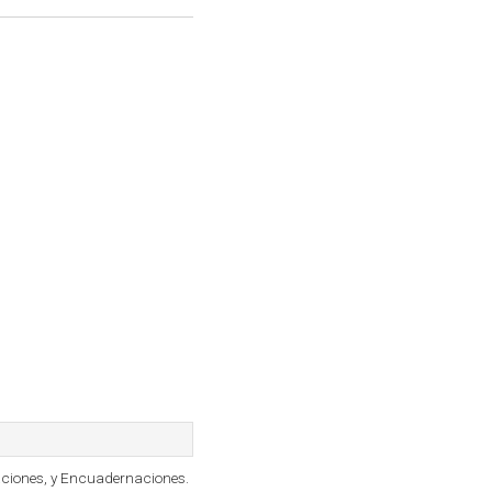
aciones, y Encuadernaciones.