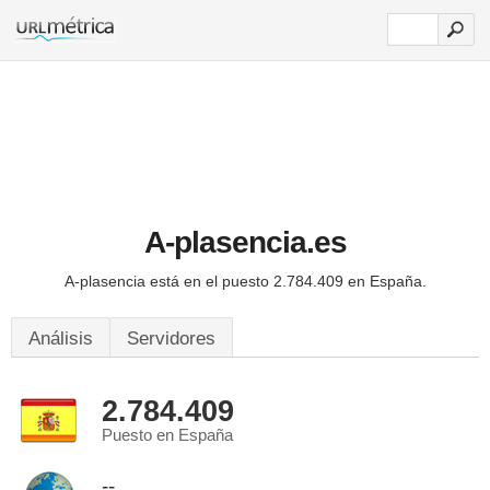
A-plasencia.es
A-plasencia está en el puesto 2.784.409 en España.
Análisis
Servidores
2.784.409
Puesto en España
--