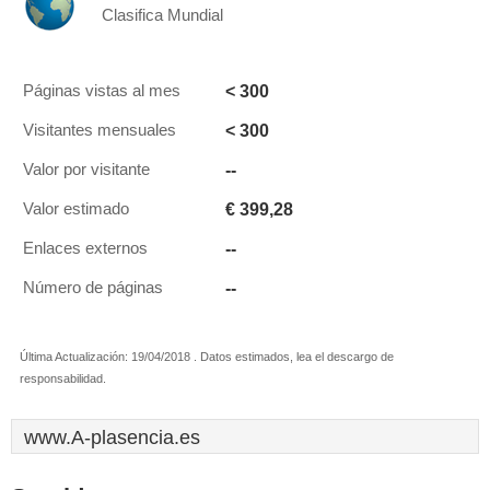
Clasifica Mundial
< 300
Páginas vistas al mes
< 300
Visitantes mensuales
--
Valor por visitante
€ 399,28
Valor estimado
--
Enlaces externos
--
Número de páginas
Última Actualización: 19/04/2018 . Datos estimados, lea el descargo de
responsabilidad.
www.A-plasencia.es