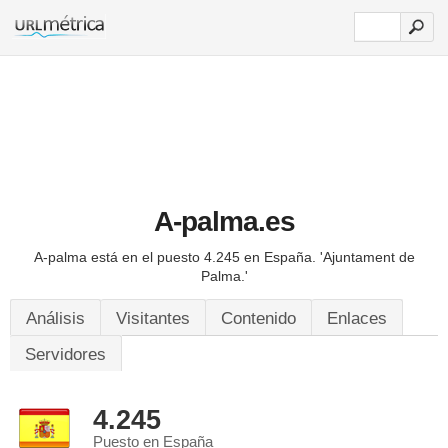
A-palma.es
A-palma está en el puesto 4.245 en España.
'Ajuntament de
Palma.'
Análisis
Visitantes
Contenido
Enlaces
Servidores
4.245
Puesto en España