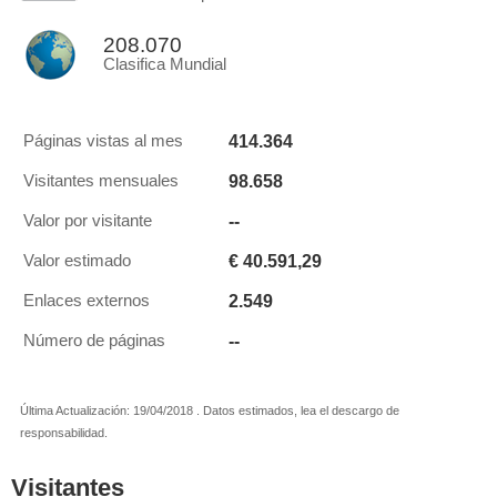
208.070
Clasifica Mundial
414.364
Páginas vistas al mes
98.658
Visitantes mensuales
--
Valor por visitante
€ 40.591,29
Valor estimado
2.549
Enlaces externos
--
Número de páginas
Última Actualización: 19/04/2018 . Datos estimados, lea el descargo de
responsabilidad.
Visitantes