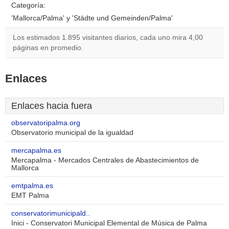
Categoría:
'Mallorca/Palma' y 'Städte und Gemeinden/Palma'
Los estimados 1.895 visitantes diarios, cada uno mira 4,00
páginas en promedio.
Enlaces
Enlaces hacia fuera
observatoripalma.org
Observatorio municipal de la igualdad
mercapalma.es
Mercapalma - Mercados Centrales de Abastecimientos de
Mallorca
emtpalma.es
EMT Palma
conservatorimunicipald..
Inici - Conservatori Municipal Elemental de Música de Palma