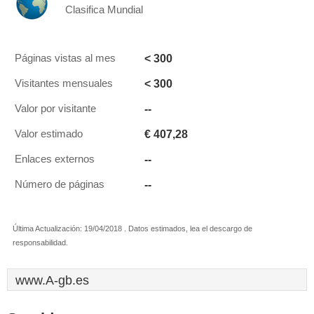
Clasifica Mundial
< 300
Páginas vistas al mes
< 300
Visitantes mensuales
--
Valor por visitante
€ 407,28
Valor estimado
--
Enlaces externos
--
Número de páginas
Última Actualización: 19/04/2018 . Datos estimados, lea el descargo de
responsabilidad.
www.A-gb.es