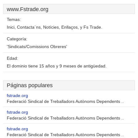
www.Fstrade.org
Temas:
Inici, Contacta´ns, Notícies, Enllaços, y Fs Trade.
Categoría:
'Sindicats/Comissions Obreres'
Edad:
El dominio tiene 15 años y 9 meses de antigüedad.
Páginas populares
fstrade.org
Federació Sindical de Treballadors Autònoms Dependents ..
fstrade.org
Federació Sindical de Treballadors Autònoms Dependents ..
fstrade.org
Federació Sindical de Treballadors Autònoms Dependents ..