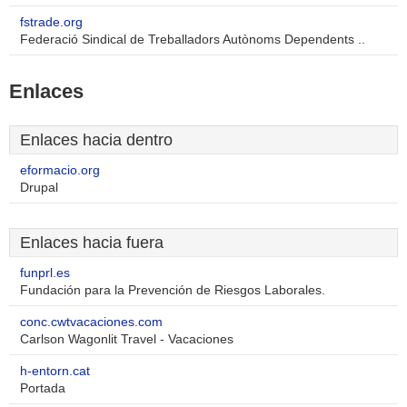
fstrade.org
Federació Sindical de Treballadors Autònoms Dependents ..
Enlaces
Enlaces hacia dentro
eformacio.org
Drupal
Enlaces hacia fuera
funprl.es
Fundación para la Prevención de Riesgos Laborales.
conc.cwtvacaciones.com
Carlson Wagonlit Travel - Vacaciones
h-entorn.cat
Portada