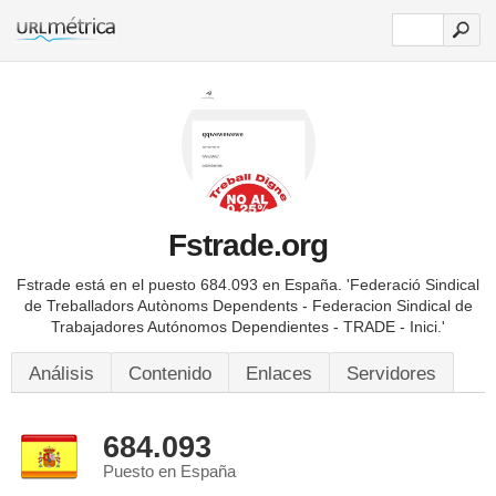
Fstrade.org
Fstrade está en el puesto 684.093 en España.
'Federació Sindical
de Treballadors Autònoms Dependents - Federacion Sindical de
Trabajadores Autónomos Dependientes - TRADE - Inici.'
Análisis
Contenido
Enlaces
Servidores
684.093
Puesto en España