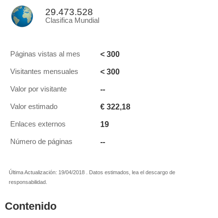
29.473.528
Clasifica Mundial
< 300
Páginas vistas al mes
< 300
Visitantes mensuales
--
Valor por visitante
€ 322,18
Valor estimado
19
Enlaces externos
--
Número de páginas
Última Actualización: 19/04/2018 . Datos estimados, lea el descargo de
responsabilidad.
Contenido