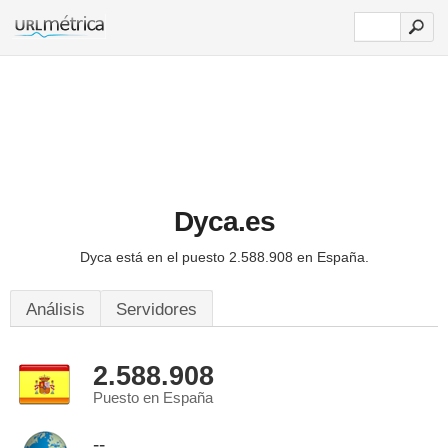
Dyca.es
Dyca está en el puesto 2.588.908 en España.
Análisis
Servidores
2.588.908
Puesto en España
--