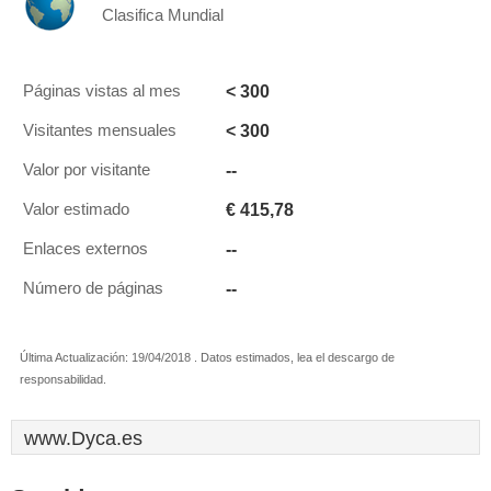
Clasifica Mundial
< 300
Páginas vistas al mes
< 300
Visitantes mensuales
--
Valor por visitante
€ 415,78
Valor estimado
--
Enlaces externos
--
Número de páginas
Última Actualización: 19/04/2018 . Datos estimados, lea el descargo de
responsabilidad.
www.Dyca.es