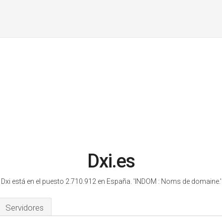
Dxi.es
Dxi está en el puesto 2.710.912 en España.
'INDOM : Noms de domaine.'
Servidores