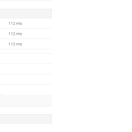
112 ms
112 ms
112 ms