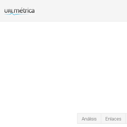
Análisis
Enlaces