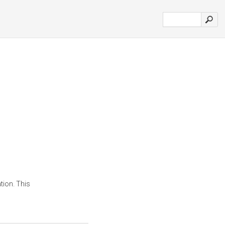
tion. This