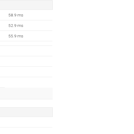
58.9 ms
52.9 ms
55.9 ms