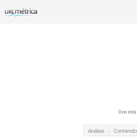
Dvw está 
Análisis
Contenido