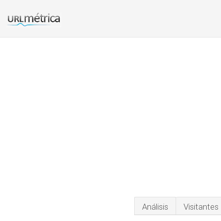
Análisis
Visitantes