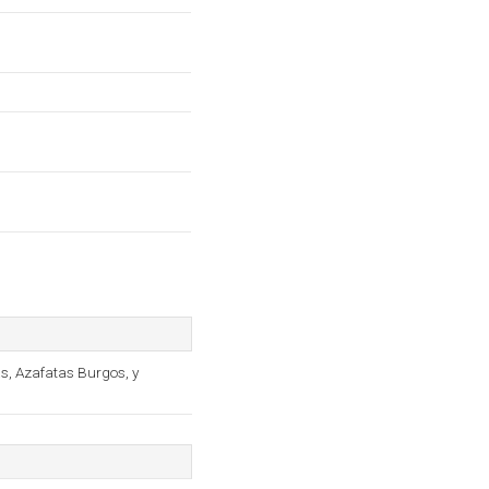
as, Azafatas Burgos, y