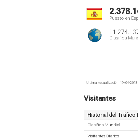
2.378.1
Puesto en Es
11.274.13
Clasifica Mund
Última Actualización: 19/04/2018 
Visitantes
Historial del Tráfico
Clasifica Mundial
Visitantes Diarios