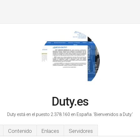
Duty.es
Duty está en el puesto 2.378.160 en España.
'Bienvenidos a Duty.'
Contenido
Enlaces
Servidores