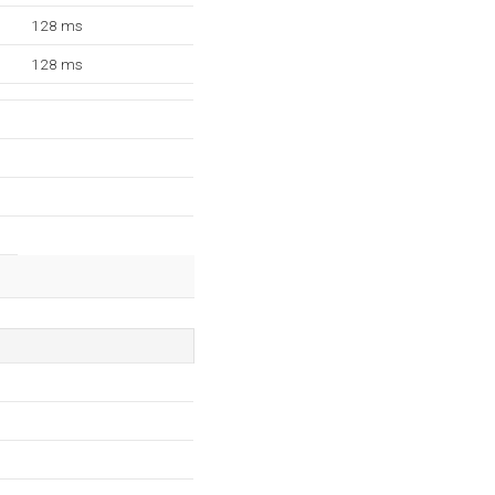
128 ms
128 ms