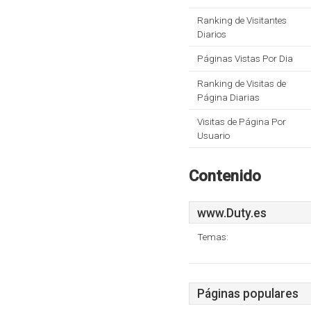
Ranking de Visitantes
Diarios
Páginas Vistas Por Dia
Ranking de Visitas de
Página Diarias
Visitas de Página Por
Usuario
Contenido
www.Duty.es
Temas:
Páginas populares