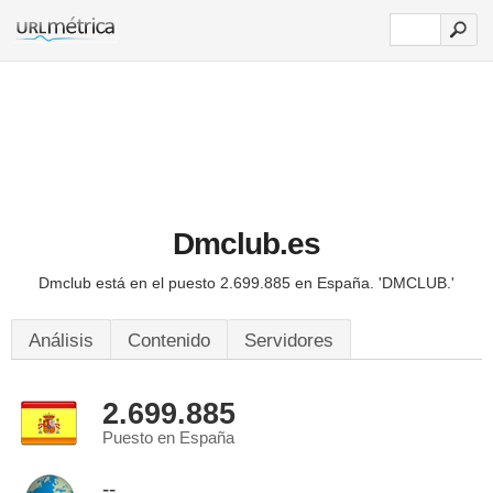
Dmclub.es
Dmclub está en el puesto 2.699.885 en España.
'DMCLUB.'
Análisis
Contenido
Servidores
2.699.885
Puesto en España
--