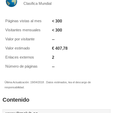
Clasifica Mundial
< 300
Páginas vistas al mes
< 300
Visitantes mensuales
--
Valor por visitante
€ 407,78
Valor estimado
2
Enlaces externos
--
Número de páginas
Última Actualización: 19/04/2018 . Datos estimados, lea el descargo de
responsabilidad.
Contenido