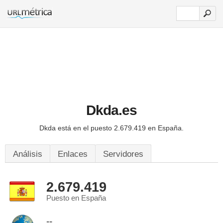
Dkda.es
Dkda está en el puesto 2.679.419 en España.
Análisis
Enlaces
Servidores
2.679.419
Puesto en España
--