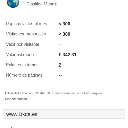
Clasifica Mundial
< 300
Páginas vistas al mes
< 300
Visitantes mensuales
--
Valor por visitante
€ 342,31
Valor estimado
2
Enlaces externos
--
Número de páginas
Última Actualización: 19/04/2018 . Datos estimados, lea el descargo de
responsabilidad.
www.Dkda.es