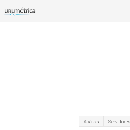
Análisis
Servidore