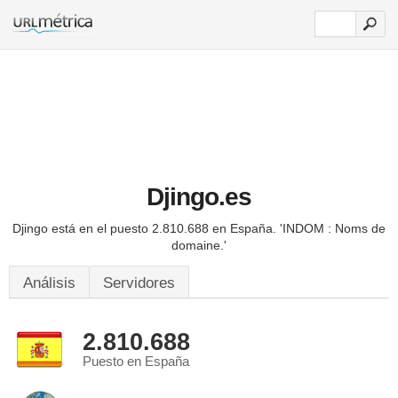
Djingo.es
Djingo está en el puesto 2.810.688 en España.
'INDOM : Noms de
domaine.'
Análisis
Servidores
2.810.688
Puesto en España