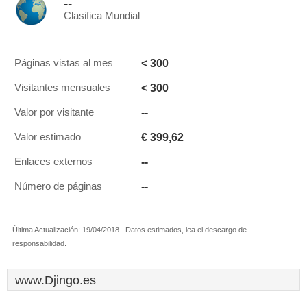
--
Clasifica Mundial
< 300
Páginas vistas al mes
< 300
Visitantes mensuales
--
Valor por visitante
€ 399,62
Valor estimado
--
Enlaces externos
--
Número de páginas
Última Actualización: 19/04/2018 . Datos estimados, lea el descargo de
responsabilidad.
www.Djingo.es