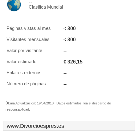
--
Clasifica Mundial
< 300
Páginas vistas al mes
< 300
Visitantes mensuales
--
Valor por visitante
€ 326,15
Valor estimado
--
Enlaces externos
--
Número de páginas
Última Actualización: 19/04/2018 . Datos estimados, lea el descargo de
responsabilidad.
www.Divorcioespres.es