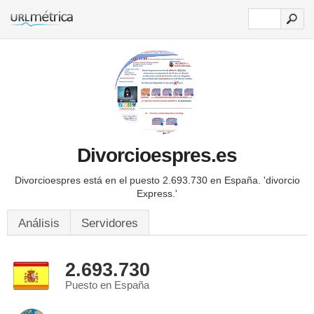
Divorcioespres.es
Divorcioespres está en el puesto 2.693.730 en España.
'divorcio
Express.'
Análisis
Servidores
2.693.730
Puesto en España