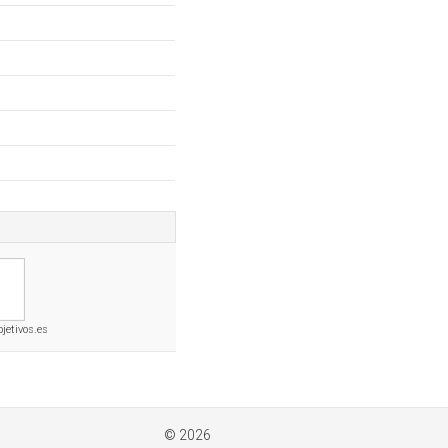
jetivos.es
© 2026