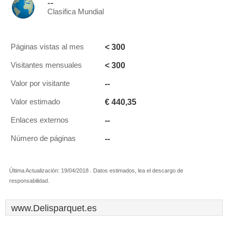
--
Clasifica Mundial
< 300
Páginas vistas al mes
< 300
Visitantes mensuales
--
Valor por visitante
€ 440,35
Valor estimado
--
Enlaces externos
--
Número de páginas
Última Actualización: 19/04/2018 . Datos estimados, lea el descargo de
responsabilidad.
www.Delisparquet.es