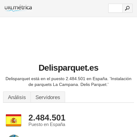
Delisparquet.es
Delisparquet está en el puesto 2.484.501 en España.
'Instalación
de parquets La Campana. Delis Parquet.'
Análisis
Servidores
2.484.501
Puesto en España