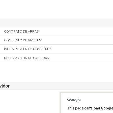
CONTRATO DE ARRAS
CONTRATO DE VIVIENDA
INCUMPLIMIENTO CONTRATO
RECLAMACION DE CANTIDAD
vidor
This page can't load Google