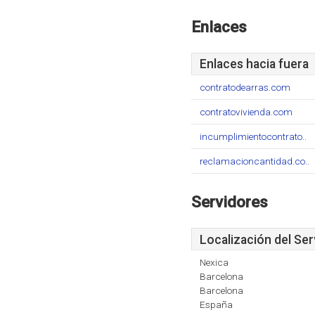
Enlaces
Enlaces hacia fuera
contratodearras.com
contratovivienda.com
incumplimientocontrato..
reclamacioncantidad.co..
Servidores
Localización del Ser
Nexica
Barcelona
Barcelona
España