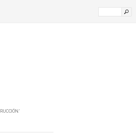
RUCCIÓN.'