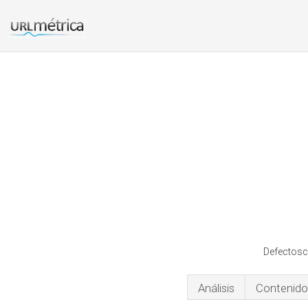
Defectosc
Análisis
Contenido