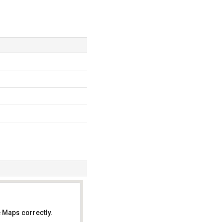
 Maps correctly.