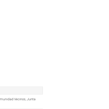
omunidad Vecinos, Junta