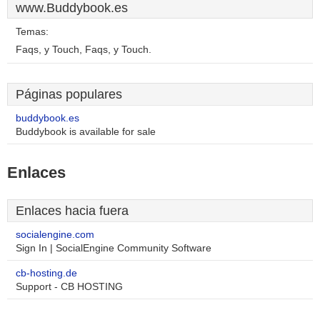
www.Buddybook.es
Temas:
Faqs, y Touch, Faqs, y Touch.
Páginas populares
buddybook.es
Buddybook is available for sale
Enlaces
Enlaces hacia fuera
socialengine.com
Sign In | SocialEngine Community Software
cb-hosting.de
Support - CB HOSTING