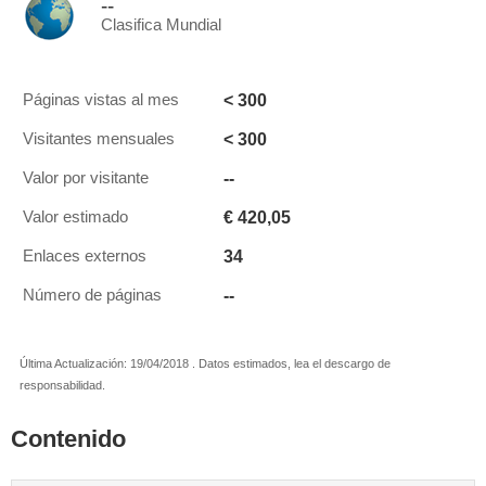
--
Clasifica Mundial
< 300
Páginas vistas al mes
< 300
Visitantes mensuales
--
Valor por visitante
€ 420,05
Valor estimado
34
Enlaces externos
--
Número de páginas
Última Actualización: 19/04/2018 . Datos estimados, lea el descargo de
responsabilidad.
Contenido