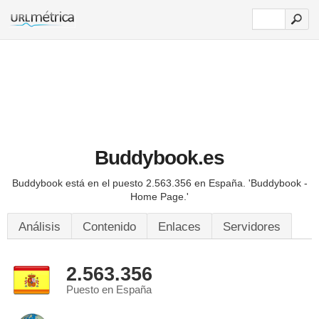
Buddybook.es
Buddybook está en el puesto 2.563.356 en España.
'Buddybook -
Home Page.'
Análisis
Contenido
Enlaces
Servidores
2.563.356
Puesto en España