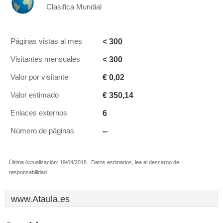
Clasifica Mundial
< 300
Páginas vistas al mes
< 300
Visitantes mensuales
€ 0,02
Valor por visitante
€ 350,14
Valor estimado
6
Enlaces externos
--
Número de páginas
Última Actualización: 19/04/2018 . Datos estimados, lea el descargo de
responsabilidad.
www.Ataula.es