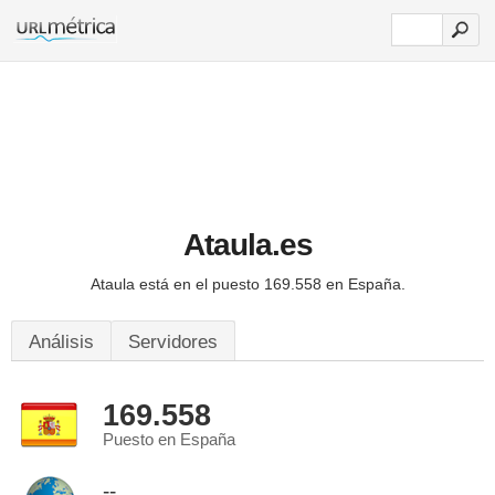
Ataula.es
Ataula está en el puesto 169.558 en España.
Análisis
Servidores
169.558
Puesto en España
--